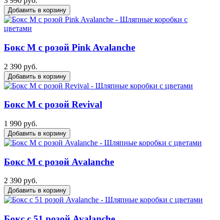
3 990 руб.
Добавить в корзину
Бокс M с розой Pink Avalanche
2 390 руб.
Добавить в корзину
Бокс M с розой Revival
1 990 руб.
Добавить в корзину
Бокс M с розой Avalanche
2 390 руб.
Добавить в корзину
Бокс с 51 розой Avalanche