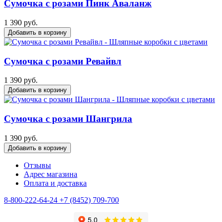
Сумочка с розами Пинк Аваланж
1 390 руб.
Добавить в корзину
Сумочка с розами Ревайвл
1 390 руб.
Добавить в корзину
Сумочка с розами Шангрила
1 390 руб.
Добавить в корзину
Отзывы
Адрес магазина
Оплата и доставка
8-800-222-64-24
+7 (8452) 709-700