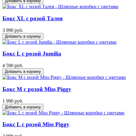
Добавить в корзину
Бокс ХL с розой Талея
3 990 руб.
Добавить в корзину
Бокс L с розой Jumilia
4 590 руб.
Добавить в корзину
Бокс M с розой Miss Piggy
1 990 руб.
Добавить в корзину
Бокс L с розой Miss Piggy