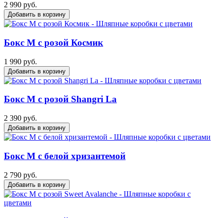
2 990 руб.
Добавить в корзину
Бокс M с розой Космик
1 990 руб.
Добавить в корзину
Бокс M с розой Shangri La
2 390 руб.
Добавить в корзину
Бокс M с белой хризантемой
2 790 руб.
Добавить в корзину