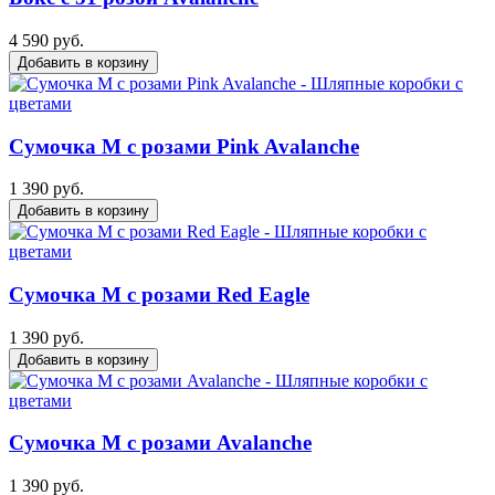
4 590 руб.
Добавить в корзину
Сумочка М с розами Pink Avalanche
1 390 руб.
Добавить в корзину
Сумочка М с розами Red Eagle
1 390 руб.
Добавить в корзину
Сумочка М с розами Avalanche
1 390 руб.