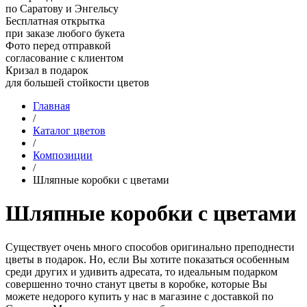
по Саратову и Энгельсу
Бесплатная открытка
при заказе любого букета
Фото перед отправкой
согласование с клиентом
Кризал в подарок
для большей стойкости цветов
Главная
/
Каталог цветов
/
Композиции
/
Шляпные коробки с цветами
Шляпные коробки с цветами
Существует очень много способов оригинально преподнести
цветы в подарок. Но, если Вы хотите показаться особенным
среди других и удивить адресата, то идеальным подарком
совершенно точно станут цветы в коробке, которые Вы
можете недорого купить у нас в магазине с доставкой по