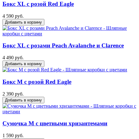
Бокс ХL с розой Red Eagle
4 590 руб.
Добавить в корзину
Бокс ХL с розами Peach Avalanche и Clarence
4 490 руб.
Добавить в корзину
Бокс M с розой Red Eagle
2 390 руб.
Добавить в корзину
Сумочка М с цветными хризантемами
1 590 руб.