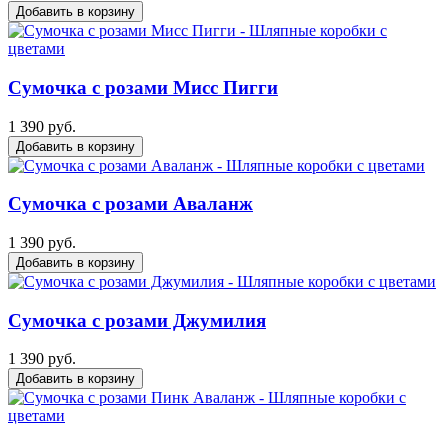
Добавить в корзину
Сумочка с розами Мисс Пигги
1 390 руб.
Добавить в корзину
Сумочка с розами Аваланж
1 390 руб.
Добавить в корзину
Сумочка с розами Джумилия
1 390 руб.
Добавить в корзину