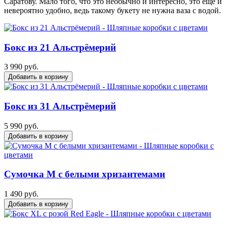
Саратову. Мало того, что это необычно и интересно, это еще и
невероятно удобно, ведь такому букету не нужна ваза с водой.
Бокс из 21 Альстрёмерий
3 990 руб.
Добавить в корзину
Бокс из 31 Альстрёмерий
5 990 руб.
Добавить в корзину
Сумочка М с белыми хризантемами
1 490 руб.
Добавить в корзину