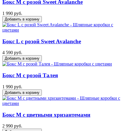
Бокс M с розой Sweet Avalanche
1 990 руб.
Добавить в корзину
Бокс L с розой Sweet Avalanche
4 590 руб.
Добавить в корзину
Бокс M с розой Талея
1 990 руб.
Добавить в корзину
Бокс М с цветными хризантемами
2 990 руб.