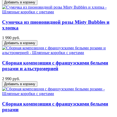
Добавить в корзину
Сумочка из пионовидной розы Misty Bubbles и
хлопка
1 990 руб.
Добавить в корзину
Сборная композиция с французскими белыми
розами и альстромерией
2 990 руб.
Добавить в корзину
Сборная композиция с французскими белыми
розами