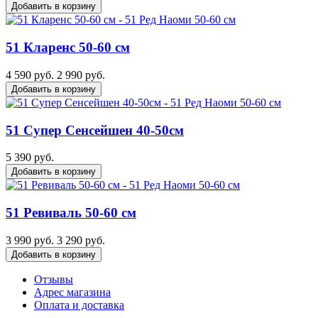
Добавить в корзину
51 Кларенс 50-60 см
4 590 руб.
2 990 руб.
Добавить в корзину
51 Супер Сенсейшен 40-50см
5 390 руб.
Добавить в корзину
51 Ревиваль 50-60 см
3 990 руб.
3 290 руб.
Добавить в корзину
Отзывы
Адрес магазина
Оплата и доставка