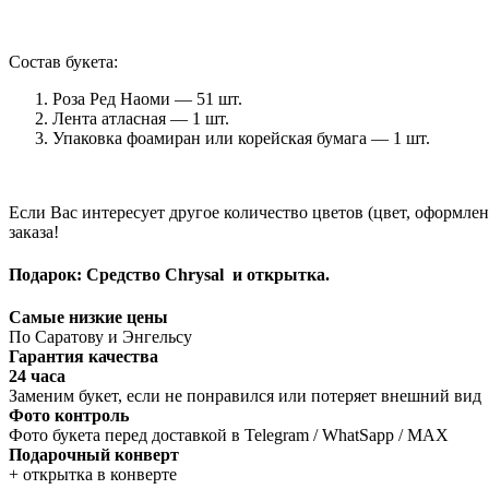
Состав букета:
Роза Ред Наоми — 51 шт.
Лента атласная — 1 шт.
Упаковка фоамиран или корейская бумага — 1 шт.
Если Вас интересует другое количество цветов (цвет, оформле
заказа!
Подарок: Средство Chrysal и открытка.
Самые низкие цены
По Саратову и Энгельсу
Гарантия качества
24 часа
Заменим букет, если не понравился или потеряет внешний вид
Фото контроль
Фото букета перед доставкой в Telegram / WhatSapp / MAX
Подарочный конверт
+ открытка в конверте