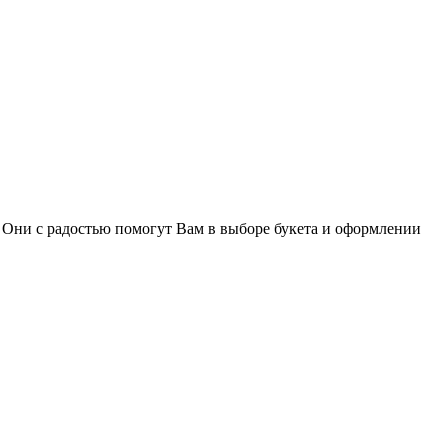
u. Они с радостью помогут Вам в выборе букета и оформлении