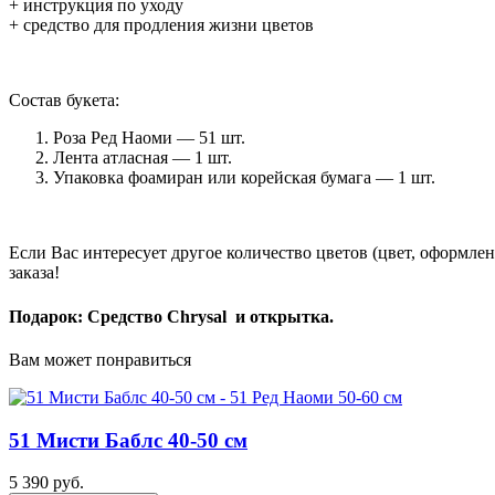
+ инструкция по уходу
+ средство для продления жизни цветов
Состав букета:
Роза Ред Наоми — 51 шт.
Лента атласная — 1 шт.
Упаковка фоамиран или корейская бумага — 1 шт.
Если Вас интересует другое количество цветов (цвет, оформле
заказа!
Подарок: Средство Chrysal и открытка.
Вам может понравиться
51 Мисти Баблс 40-50 см
5 390 руб.