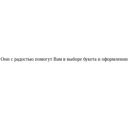
u. Они с радостью помогут Вам в выборе букета и оформлении