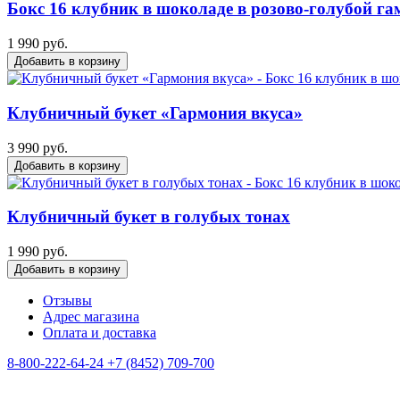
Бокс 16 клубник в шоколаде в розово-голубой га
1 990 руб.
Добавить в корзину
Клубничный букет «Гармония вкуса»
3 990 руб.
Добавить в корзину
Клубничный букет в голубых тонах
1 990 руб.
Добавить в корзину
Отзывы
Адрес магазина
Оплата и доставка
8-800-222-64-24
+7 (8452) 709-700