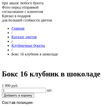
при заказе любого букета
Фото перед отправкой
согласование с клиентом
Кризал в подарок
для большей стойкости цветов
Главная
/
Каталог цветов
/
Клубничные букеты
/
Бокс 16 клубник в шоколаде
Бокс 16 клубник в шоколаде
1 990
руб.
шт.
Добавить в корзину
Состав позиции: