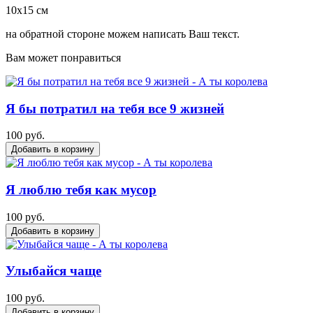
10х15 см
на обратной стороне можем написать Ваш текст.
Вам может понравиться
Я бы потратил на тебя все 9 жизней
100 руб.
Добавить в корзину
Я люблю тебя как мусор
100 руб.
Добавить в корзину
Улыбайся чаще
100 руб.
Добавить в корзину