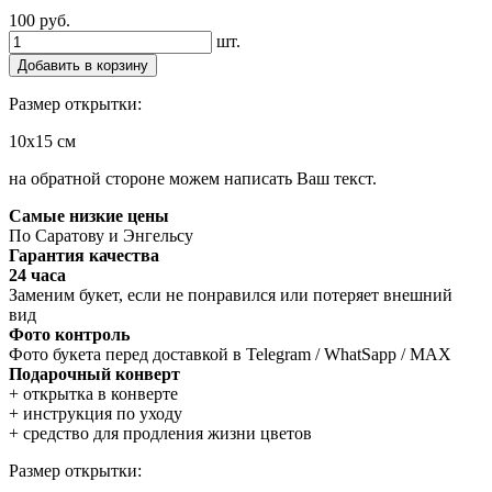
100
руб.
шт.
Добавить в корзину
Размер открытки:
10х15 см
на обратной стороне можем написать Ваш текст.
Самые низкие цены
По Саратову и Энгельсу
Гарантия качества
24 часа
Заменим букет, если не понравился или потеряет внешний
вид
Фото контроль
Фото букета перед доставкой в Telegram / WhatSapp / MAX
Подарочный конверт
+ открытка в конверте
+ инструкция по уходу
+ средство для продления жизни цветов
Размер открытки: