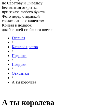
по Саратову и Энгельсу
Бесплатная открытка
при заказе любого букета
Фото перед отправкой
согласование с клиентом
Кризал в подарок
для большей стойкости цветов
Главная
/
Каталог цветов
/
Подарки
/
Подарки
/
Открытки
/
А ты королева
А ты королева