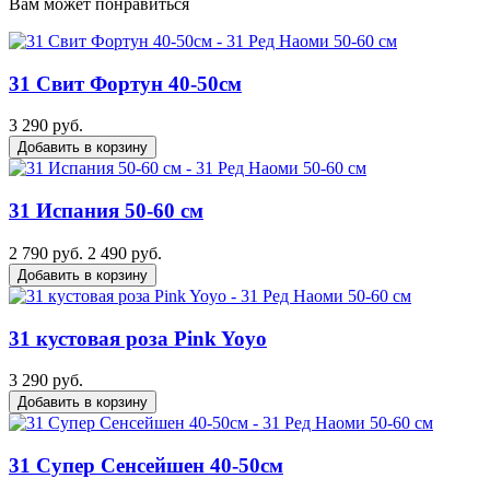
Вам может понравиться
31 Свит Фортун 40-50см
3 290 руб.
Добавить в корзину
31 Испания 50-60 см
2 790 руб.
2 490 руб.
Добавить в корзину
31 кустовая роза Pink Yoyo
3 290 руб.
Добавить в корзину
31 Супер Сенсейшен 40-50см