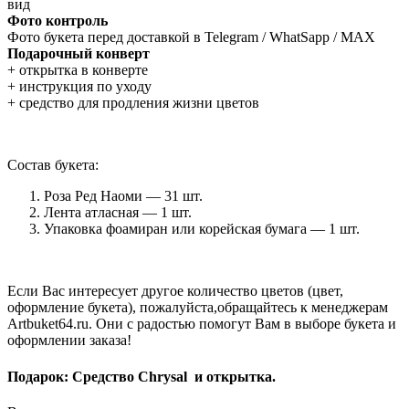
вид
Фото контроль
Фото букета перед доставкой в Telegram / WhatSapp / MAX
Подарочный конверт
+ открытка в конверте
+ инструкция по уходу
+ средство для продления жизни цветов
Состав букета:
Роза Ред Наоми — 31 шт.
Лента атласная — 1 шт.
Упаковка фоамиран или корейская бумага — 1 шт.
Если Вас интересует другое количество цветов (цвет,
оформление букета), пожалуйста,обращайтесь к менеджерам
Artbuket64.ru. Они с радостью помогут Вам в выборе букета и
оформлении заказа!
Подарок: Средство Chrysal и открытка.