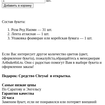
шт.
Добавить в корзину
Состав букета:
Роза Ред Наоми — 31 шт.
Лента атласная — 1 шт.
Упаковка фоамиран или корейская бумага — 1 шт.
Если Вас интересует другое количество цветов (цвет,
оформление букета), пожалуйста,обращайтесь к менеджерам
Artbuket64.ru. Они с радостью помогут Вам в выборе букета и
оформлении заказа!
Подарок: Средство Chrysal и открытка.
Самые низкие цены
По Саратову и Энгельсу
Гарантия качества
24 часа
Заменим букет, если не понравился или потеряет внешний