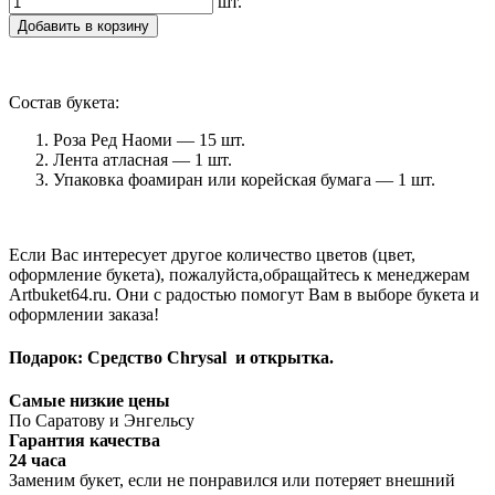
шт.
Добавить в корзину
Состав букета:
Роза Ред Наоми — 15 шт.
Лента атласная — 1 шт.
Упаковка фоамиран или корейская бумага — 1 шт.
Если Вас интересует другое количество цветов (цвет,
оформление букета), пожалуйста,обращайтесь к менеджерам
Artbuket64.ru. Они с радостью помогут Вам в выборе букета и
оформлении заказа!
Подарок: Средство Chrysal и открытка.
Самые низкие цены
По Саратову и Энгельсу
Гарантия качества
24 часа
Заменим букет, если не понравился или потеряет внешний