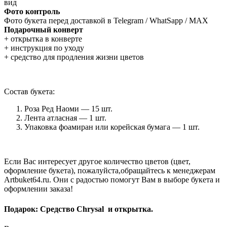
вид
Фото контроль
Фото букета перед доставкой в Telegram / WhatSapp / MAX
Подарочный конверт
+ открытка в конверте
+ инструкция по уходу
+ средство для продления жизни цветов
Состав букета:
Роза Ред Наоми — 15 шт.
Лента атласная — 1 шт.
Упаковка фоамиран или корейская бумага — 1 шт.
Если Вас интересует другое количество цветов (цвет,
оформление букета), пожалуйста,обращайтесь к менеджерам
Artbuket64.ru. Они с радостью помогут Вам в выборе букета и
оформлении заказа!
Подарок: Средство Chrysal и открытка.