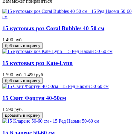
Вам может понравиться
15 кустовых роз Coral Bubbles 40-50 см
1 490 руб.
Добавить в корзину
15 кустовых роз Kate-Lynn
1 590 руб.
1 490 руб.
Добавить в корзину
15 Свит Фортун 40-50см
1 590 руб.
Добавить в корзину
15 Кларенс 50-60 см